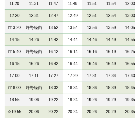
11.20
11.31
11.47
11.49
11.51
11.54
12.00
12.20
12.31
12.47
12.49
12.51
12.54
13.00
□13.20
坪野経由
13.52
13.54
13.56
13.59
14.05
14.15
14.26
14.42
14.44
14.46
14.49
14.55
□15.40
坪野経由
16.12
16.14
16.16
16.19
16.25
16.15
16.26
16.42
16.44
16.46
16.49
16.55
17.00
17.11
17.27
17.29
17.31
17.34
17.40
□18.00
坪野経由
18.32
18.34
18.36
18.39
18.45
18.55
19.06
19.22
19.24
19.26
19.29
19.35
☆19.55
20.06
20.22
20.24
20.26
20.29
20.35