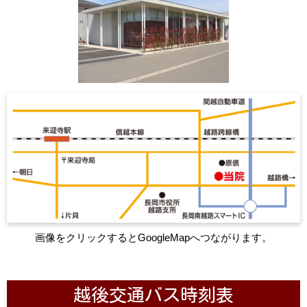
画像をクリックするとGoogleMapへつながります。
越後交通バス時刻表