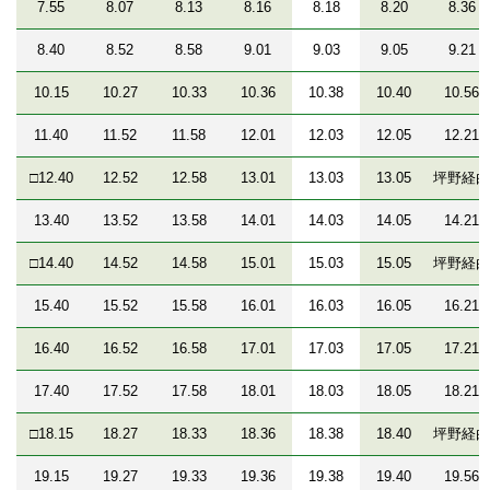
7.55
8.07
8.13
8.16
8.18
8.20
8.36
8.40
8.52
8.58
9.01
9.03
9.05
9.21
10.15
10.27
10.33
10.36
10.38
10.40
10.56
11.40
11.52
11.58
12.01
12.03
12.05
12.21
□12.40
12.52
12.58
13.01
13.03
13.05
坪野経由
13.40
13.52
13.58
14.01
14.03
14.05
14.21
□14.40
14.52
14.58
15.01
15.03
15.05
坪野経由
15.40
15.52
15.58
16.01
16.03
16.05
16.21
16.40
16.52
16.58
17.01
17.03
17.05
17.21
17.40
17.52
17.58
18.01
18.03
18.05
18.21
□18.15
18.27
18.33
18.36
18.38
18.40
坪野経由
19.15
19.27
19.33
19.36
19.38
19.40
19.56